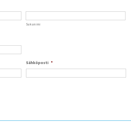
Sukunimi
Sähköposti
*