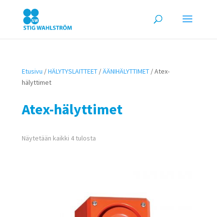
Etusivu
/
HÄLYTYSLAITTEET
/
ÄÄNIHÄLYTTIMET
/ Atex-
hälyttimet
Atex-hälyttimet
Näytetään kaikki 4 tulosta