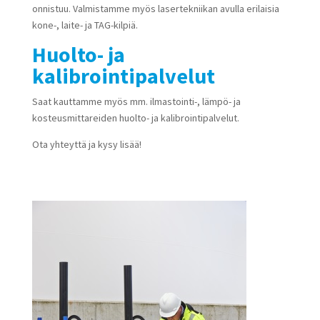
onnistuu. Valmistamme myös lasertekniikan avulla erilaisia
kone-, laite- ja TAG-kilpiä.
Huolto- ja
kalibrointipalvelut
Saat kauttamme myös mm. ilmastointi-, lämpö- ja
kosteusmittareiden huolto- ja kalibrointipalvelut.
Ota yhteyttä ja kysy lisää!