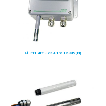
LÄHETTIMET - LVIS & TEOLLISUUS
(13)