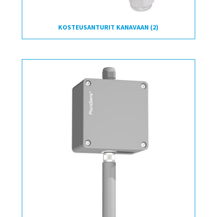
KOSTEUSANTURIT KANAVAAN
(2)