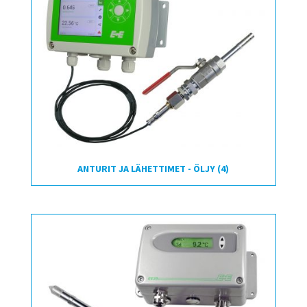
ANTURIT JA LÄHETTIMET - ÖLJY
(4)