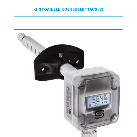
KIINTOAINEEN KOSTEUSMITTAUS
(3)