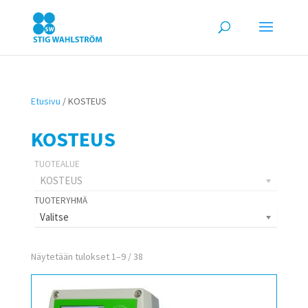
Etusivu
/ KOSTEUS
KOSTEUS
KOSTEUS
Valitse
Näytetään tulokset 1–9 / 38