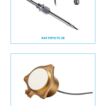
KASTEPISTE
(4)