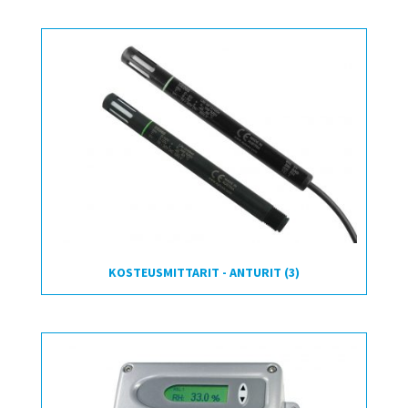
KOSTEUSMITTARIT - ANTURIT
(3)