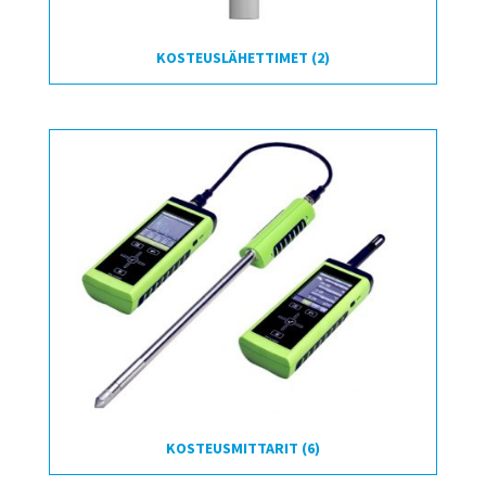
KOSTEUSLÄHETTIMET
(2)
KOSTEUSMITTARIT
(6)