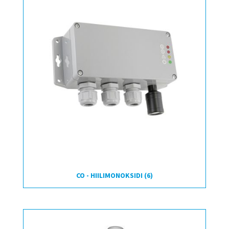
CO - HIILIMONOKSIDI
(6)