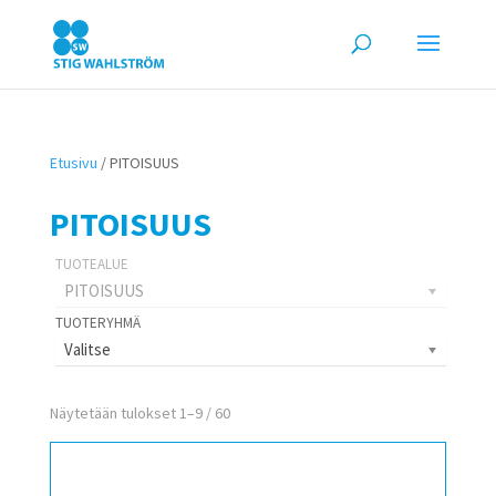
Etusivu
/ PITOISUUS
PITOISUUS
PITOISUUS
Valitse
Näytetään tulokset 1–9 / 60