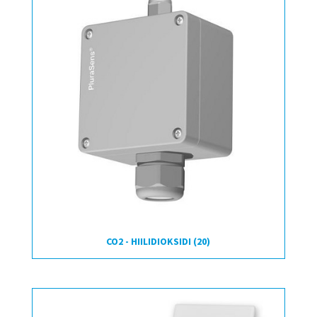
CO2 - HIILIDIOKSIDI
(20)