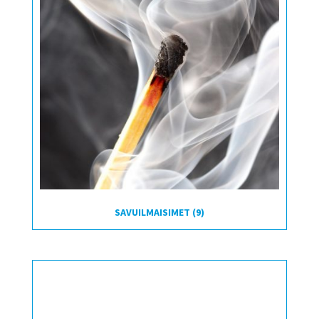
SAVUILMAISIMET
(9)