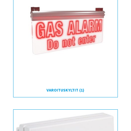
VAROITUSKYLTIT
(1)