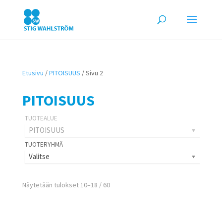
Etusivu
/
PITOISUUS
/ Sivu 2
PITOISUUS
PITOISUUS
Valitse
Näytetään tulokset 10–18 / 60