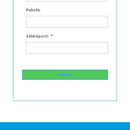
Puhelin
Sähköposti
*