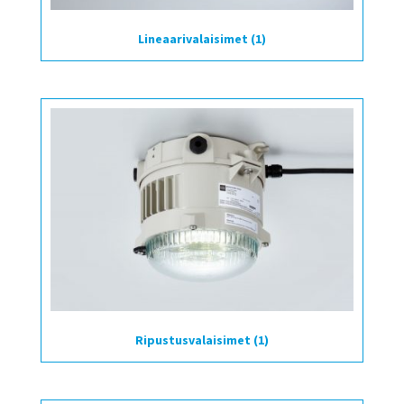
Lineaarivalaisimet
(1)
Ripustusvalaisimet
(1)