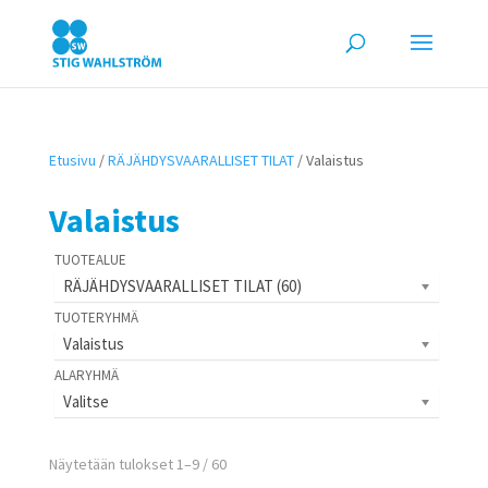
Etusivu
/
RÄJÄHDYSVAARALLISET TILAT
/ Valaistus
Valaistus
RÄJÄHDYSVAARALLISET TILAT (60)
Valaistus
Valitse
Näytetään tulokset 1–9 / 60