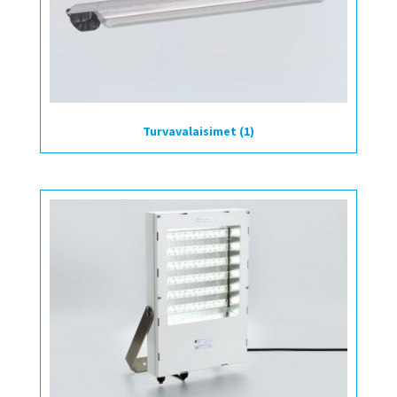
Turvavalaisimet
(1)