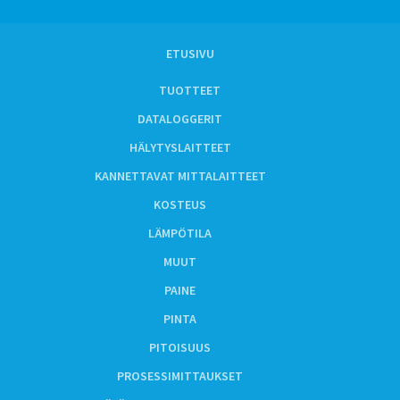
ETUSIVU
TUOTTEET
DATALOGGERIT
HÄLYTYSLAITTEET
KANNETTAVAT MITTALAITTEET
KOSTEUS
LÄMPÖTILA
MUUT
PAINE
PINTA
PITOISUUS
PROSESSIMITTAUKSET