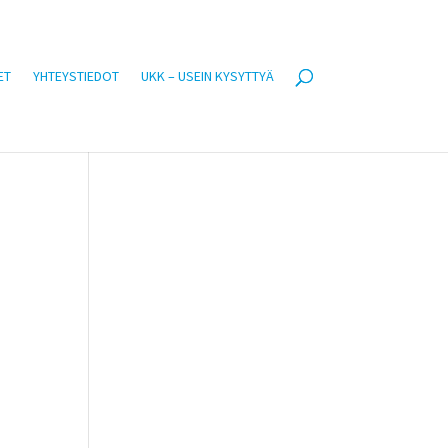
ET
YHTEYSTIEDOT
UKK – USEIN KYSYTTYÄ