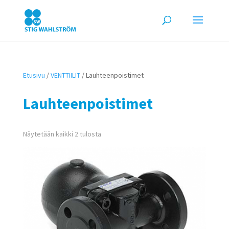
Etusivu
/
VENTTIILIT
/ Lauhteenpoistimet
Lauhteenpoistimet
Näytetään kaikki 2 tulosta