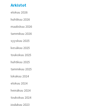
Arkistot
elokuu 2026
huhtikuu 2026
maaliskuu 2026
tammikuu 2026
syyskuu 2025
kesäkuu 2025
toukokuu 2025
huhtikuu 2025
tammikuu 2025
lokakuu 2024
elokuu 2024
heinäkuu 2024
toukokuu 2024
joulukuu 2023