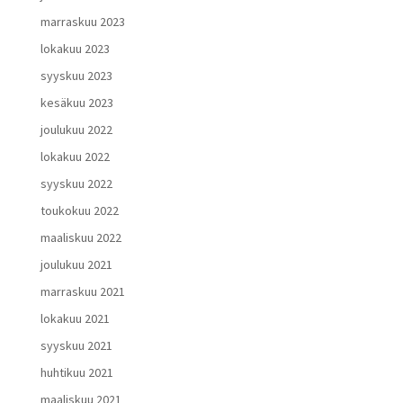
marraskuu 2023
lokakuu 2023
syyskuu 2023
kesäkuu 2023
joulukuu 2022
lokakuu 2022
syyskuu 2022
toukokuu 2022
maaliskuu 2022
joulukuu 2021
marraskuu 2021
lokakuu 2021
syyskuu 2021
huhtikuu 2021
maaliskuu 2021