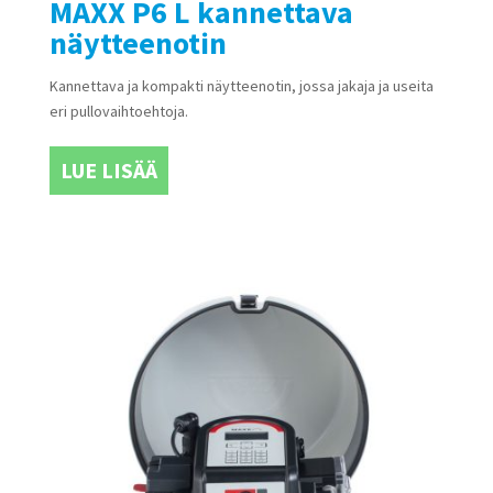
MAXX P6 L kannettava
näytteenotin
Kannettava ja kompakti näytteenotin, jossa jakaja ja useita
eri pullovaihtoehtoja.
LUE LISÄÄ