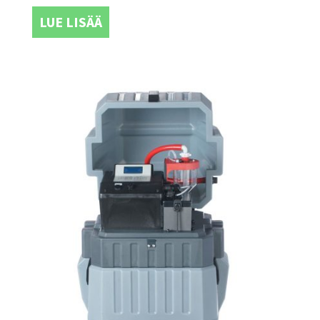
LUE LISÄÄ