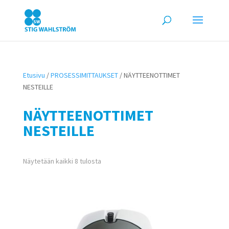
Etusivu
/
PROSESSIMITTAUKSET
/ NÄYTTEENOTTIMET
NESTEILLE
NÄYTTEENOTTIMET
NESTEILLE
Näytetään kaikki 8 tulosta