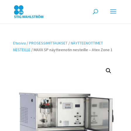
Etusivu
/
PROSESSIMITTAUKSET
/
NÄYTTEENOTTIMET
NESTEILLE
/ MAXX SP näytteenotin nesteille – Atex Zone 1