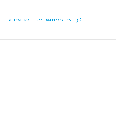
ET
YHTEYSTIEDOT
UKK – USEIN KYSYTTYÄ