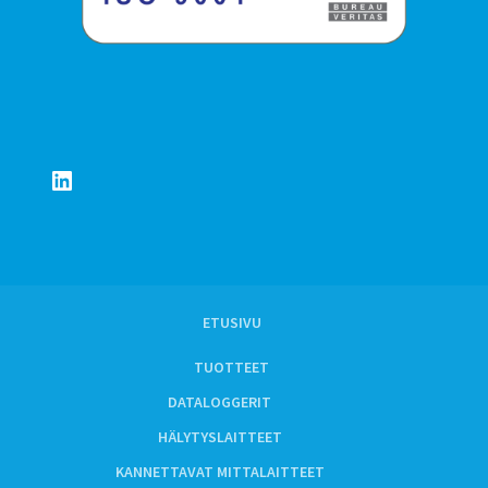
LinkedIn
ETUSIVU
TUOTTEET
DATALOGGERIT
HÄLYTYSLAITTEET
KANNETTAVAT MITTALAITTEET