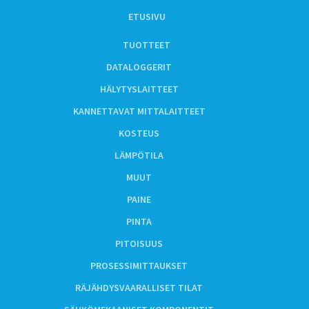
ETUSIVU
TUOTTEET
DATALOGGERIT
HÄLYTYSLAITTEET
KANNETTAVAT MITTALAITTEET
KOSTEUS
LÄMPÖTILA
MUUT
PAINE
PINTA
PITOISUUS
PROSESSIMITTAUKSET
RÄJÄHDYSVAARALLISET TILAT