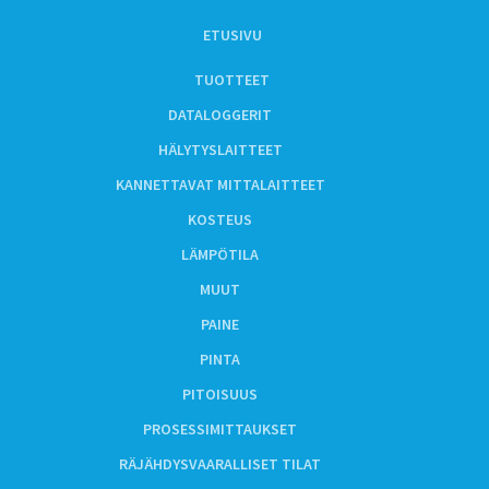
ETUSIVU
TUOTTEET
DATALOGGERIT
HÄLYTYSLAITTEET
KANNETTAVAT MITTALAITTEET
KOSTEUS
LÄMPÖTILA
MUUT
PAINE
PINTA
PITOISUUS
PROSESSIMITTAUKSET
RÄJÄHDYSVAARALLISET TILAT