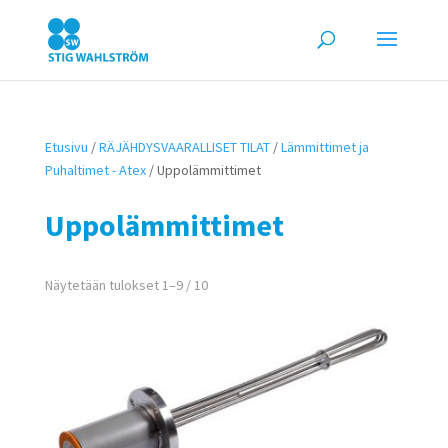
Etusivu
/
RÄJÄHDYSVAARALLISET TILAT
/
Lämmittimet ja
Puhaltimet - Atex
/ Uppolämmittimet
Uppolämmittimet
Näytetään tulokset 1–9 / 10