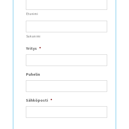
Etunimi
Sukunimi
Yritys
*
Puhelin
Sähköposti
*