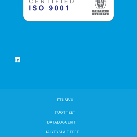
LinkedIn
ETUSIVU
TUOTTEET
DATALOGGERIT
HÄLYTYSLAITTEET