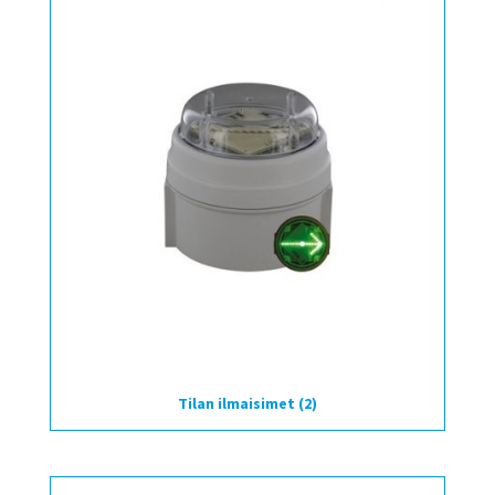
Tilan ilmaisimet
(2)