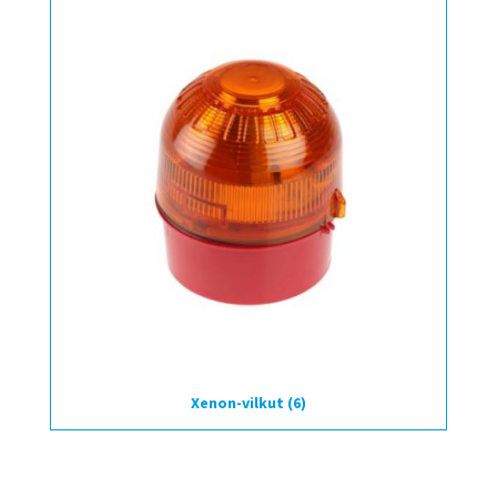
Xenon-vilkut
(6)