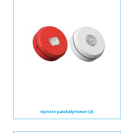
Optiset palohälyttimet
(2)