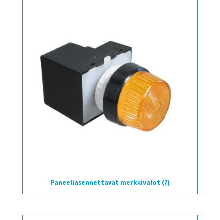
Paneeliasennettavat merkkivalot
(7)