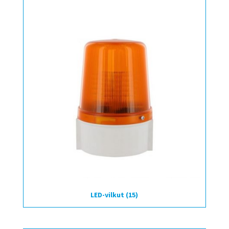
LED-vilkut
(15)