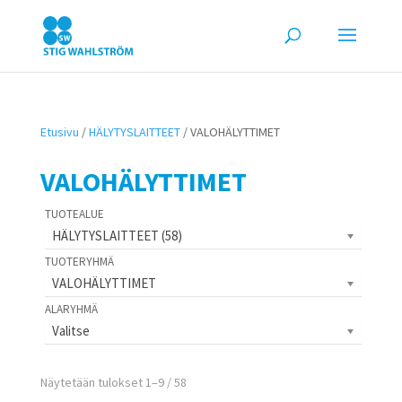
Etusivu
/
HÄLYTYSLAITTEET
/ VALOHÄLYTTIMET
VALOHÄLYTTIMET
HÄLYTYSLAITTEET (58)
VALOHÄLYTTIMET
Valitse
Näytetään tulokset 1–9 / 58