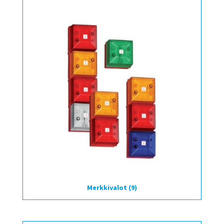
Merkkivalot
(9)