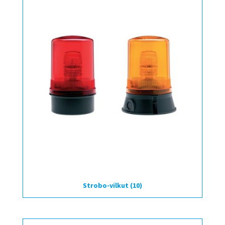
Strobo-vilkut
(10)