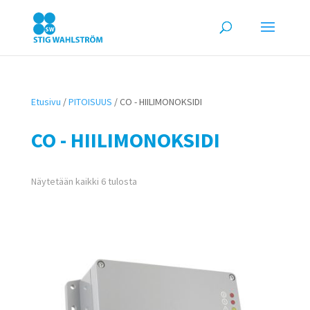
Etusivu
/
PITOISUUS
/ CO - HIILIMONOKSIDI
CO - HIILIMONOKSIDI
Näytetään kaikki 6 tulosta