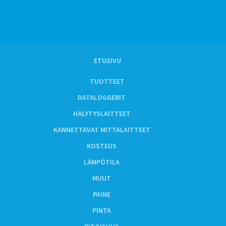
ETUSIVU
TUOTTEET
DATALOGGERIT
HÄLYTYSLAITTEET
KANNETTAVAT MITTALAITTEET
KOSTEUS
LÄMPÖTILA
MUUT
PAINE
PINTA