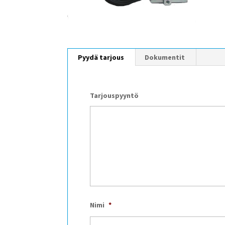
Pyydä tarjous
Dokumentit
Tarjouspyyntö
Nimi
*