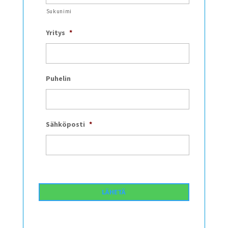
Sukunimi
Yritys
*
Puhelin
Sähköposti
*