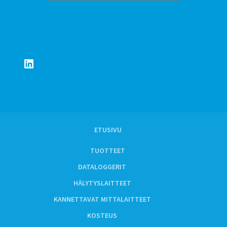
LinkedIn
ETUSIVU
TUOTTEET
DATALOGGERIT
HÄLYTYSLAITTEET
KANNETTAVAT MITTALAITTEET
KOSTEUS