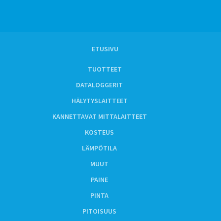
ETUSIVU
TUOTTEET
DATALOGGERIT
HÄLYTYSLAITTEET
KANNETTAVAT MITTALAITTEET
KOSTEUS
LÄMPÖTILA
MUUT
PAINE
PINTA
PITOISUUS