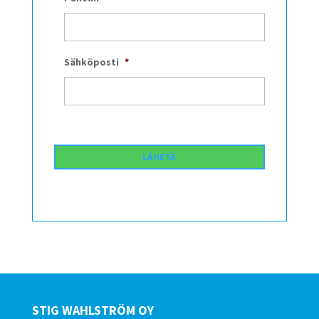
Sähköposti
*
STIG WAHLSTRÖM OY