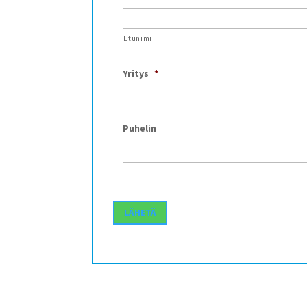
Etunimi
Yritys
*
Puhelin