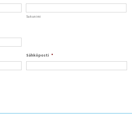
Sukunimi
Sähköposti
*