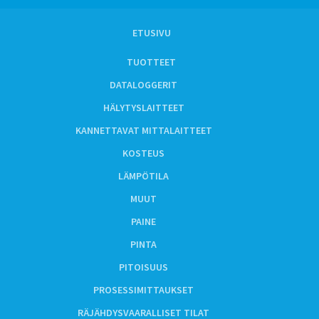
ETUSIVU
TUOTTEET
DATALOGGERIT
HÄLYTYSLAITTEET
KANNETTAVAT MITTALAITTEET
KOSTEUS
LÄMPÖTILA
MUUT
PAINE
PINTA
PITOISUUS
PROSESSIMITTAUKSET
RÄJÄHDYSVAARALLISET TILAT