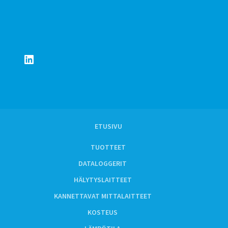
LinkedIn
ETUSIVU
TUOTTEET
DATALOGGERIT
HÄLYTYSLAITTEET
KANNETTAVAT MITTALAITTEET
KOSTEUS