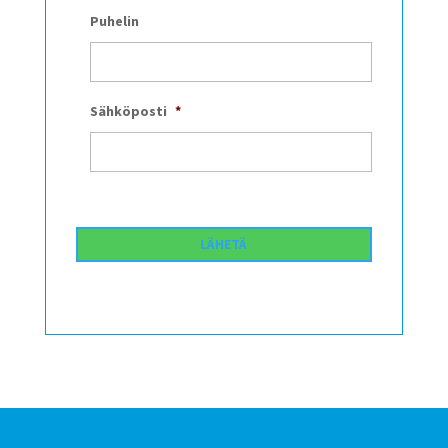
Puhelin
Sähköposti
*