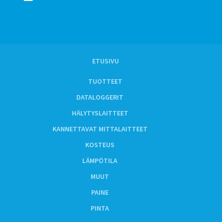
ETUSIVU
TUOTTEET
DATALOGGERIT
HÄLYTYSLAITTEET
KANNETTAVAT MITTALAITTEET
KOSTEUS
LÄMPÖTILA
MUUT
PAINE
PINTA