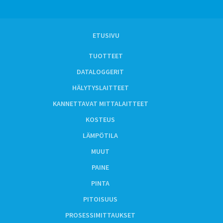
ETUSIVU
TUOTTEET
DATALOGGERIT
HÄLYTYSLAITTEET
KANNETTAVAT MITTALAITTEET
KOSTEUS
LÄMPÖTILA
MUUT
PAINE
PINTA
PITOISUUS
PROSESSIMITTAUKSET