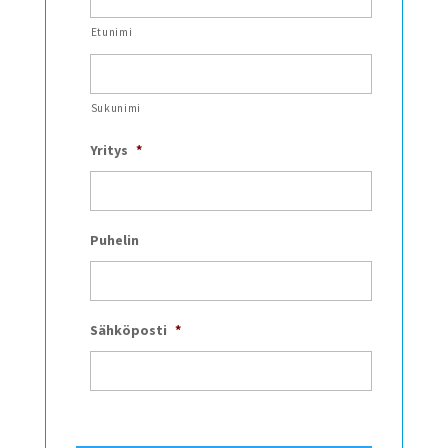
Etunimi
Sukunimi
Yritys
*
Puhelin
Sähköposti
*