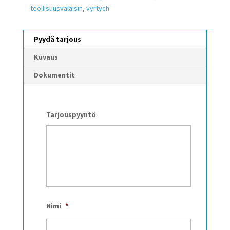
teollisuusvalaisin
,
vyrtych
Pyydä tarjous
Kuvaus
Dokumentit
Tarjouspyyntö
Nimi
*