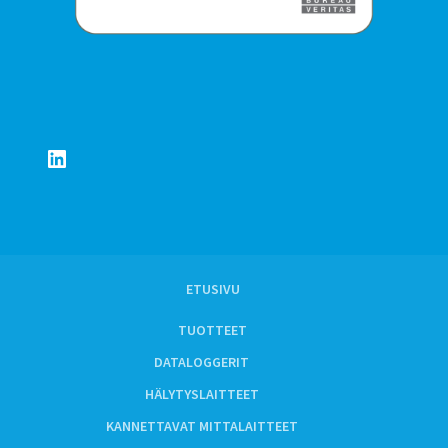
LinkedIn
ETUSIVU
TUOTTEET
DATALOGGERIT
HÄLYTYSLAITTEET
KANNETTAVAT MITTALAITTEET