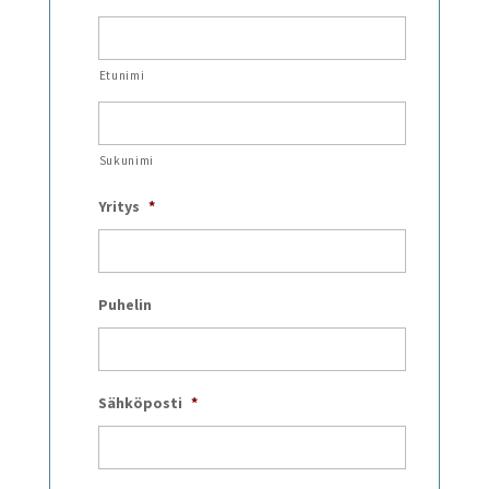
Etunimi
Sukunimi
Yritys
*
Puhelin
Sähköposti
*