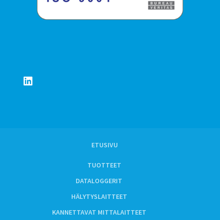
LinkedIn
ETUSIVU
TUOTTEET
DATALOGGERIT
HÄLYTYSLAITTEET
KANNETTAVAT MITTALAITTEET