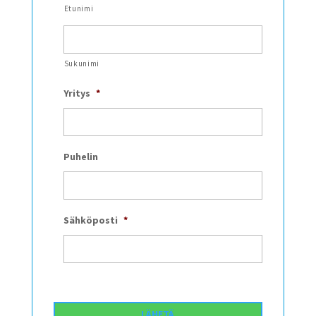
Etunimi
Sukunimi
Yritys
*
Puhelin
Sähköposti
*