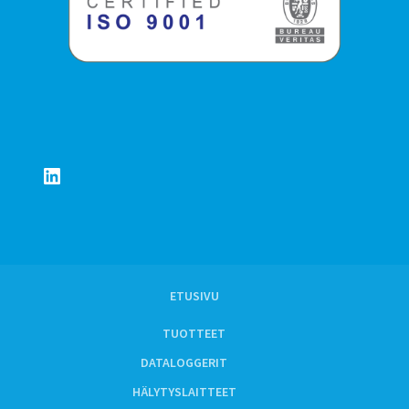
LinkedIn
ETUSIVU
TUOTTEET
DATALOGGERIT
HÄLYTYSLAITTEET