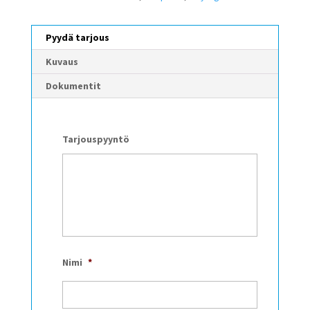
Pyydä tarjous
Kuvaus
Dokumentit
Tarjouspyyntö
Nimi
*