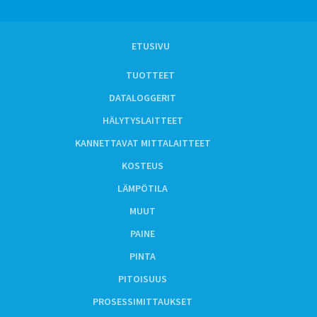
ETUSIVU
TUOTTEET
DATALOGGERIT
HÄLYTYSLAITTEET
KANNETTAVAT MITTALAITTEET
KOSTEUS
LÄMPÖTILA
MUUT
PAINE
PINTA
PITOISUUS
PROSESSIMITTAUKSET