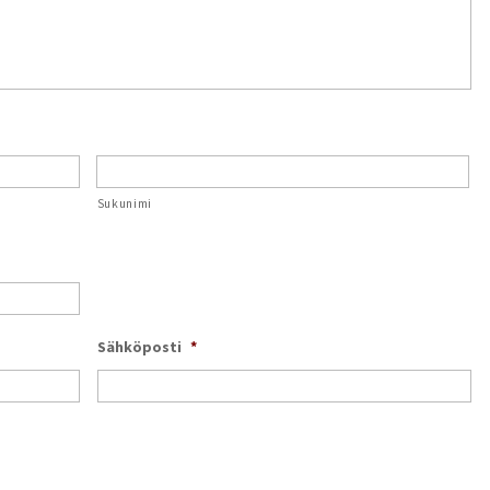
Sukunimi
Sähköposti
*