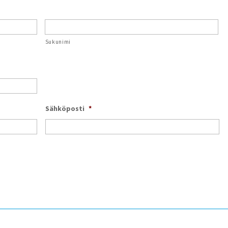
Sukunimi
Sähköposti
*