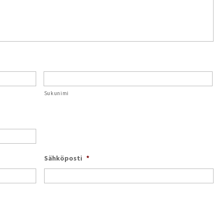
Sukunimi
Sähköposti
*