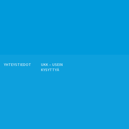
YHTEYSTIEDOT
UKK – USEIN
KYSYTTYÄ