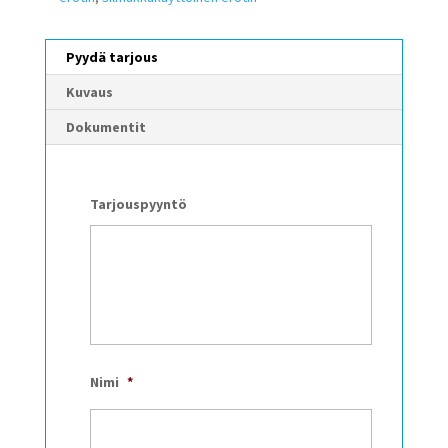
Pyydä tarjous
Kuvaus
Dokumentit
Tarjouspyyntö
Nimi
*