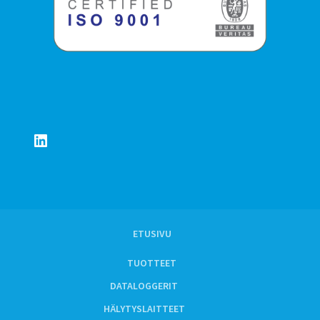
LinkedIn
ETUSIVU
TUOTTEET
DATALOGGERIT
HÄLYTYSLAITTEET