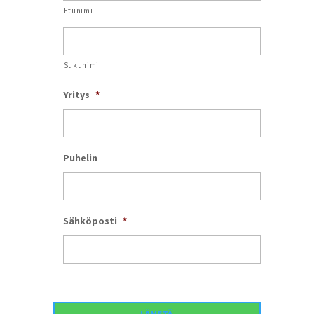
Etunimi
Sukunimi
Yritys
*
Puhelin
Sähköposti
*