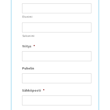
Etunimi
Sukunimi
Yritys
*
Puhelin
Sähköposti
*