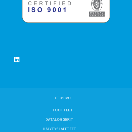
LinkedIn
ETUSIVU
TUOTTEET
DATALOGGERIT
HÄLYTYSLAITTEET