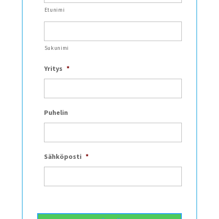
Etunimi
Sukunimi
Yritys
*
Puhelin
Sähköposti
*