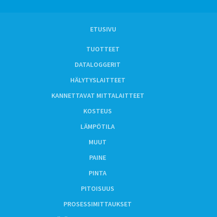
ETUSIVU
TUOTTEET
DATALOGGERIT
HÄLYTYSLAITTEET
KANNETTAVAT MITTALAITTEET
KOSTEUS
LÄMPÖTILA
MUUT
PAINE
PINTA
PITOISUUS
PROSESSIMITTAUKSET