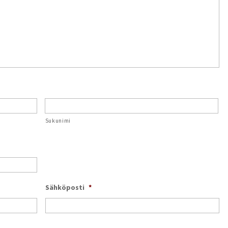
Sukunimi
Sähköposti
*