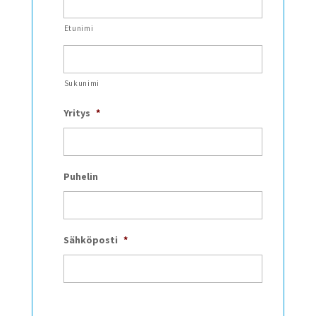
Etunimi
Sukunimi
Yritys
*
Puhelin
Sähköposti
*