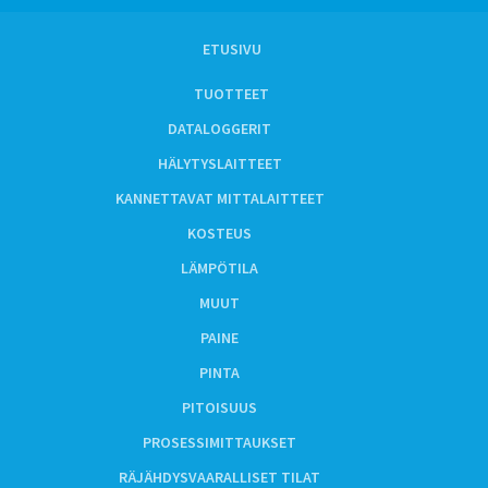
ETUSIVU
TUOTTEET
DATALOGGERIT
HÄLYTYSLAITTEET
KANNETTAVAT MITTALAITTEET
KOSTEUS
LÄMPÖTILA
MUUT
PAINE
PINTA
PITOISUUS
PROSESSIMITTAUKSET
RÄJÄHDYSVAARALLISET TILAT