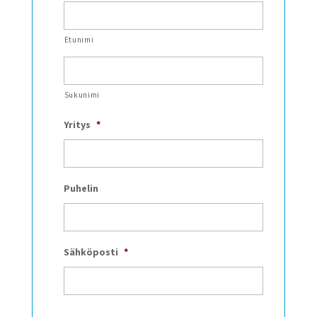
Etunimi
Sukunimi
Yritys
*
Puhelin
Sähköposti
*