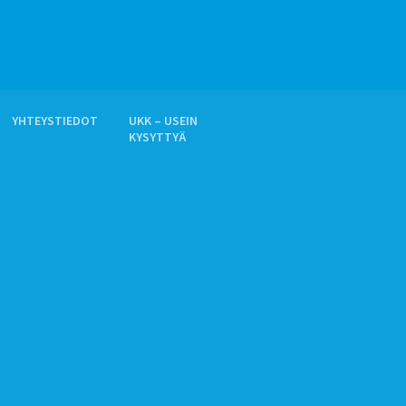
YHTEYSTIEDOT
UKK – USEIN
KYSYTTYÄ