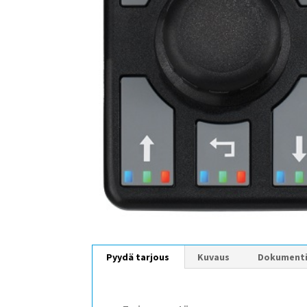
Pyydä tarjous
Kuvaus
Dokument