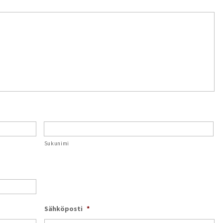
Sukunimi
Sähköposti
*